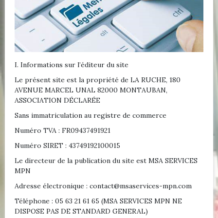
I. Informations sur l’éditeur du site
Le présent site est la propriété de LA RUCHE, 180
AVENUE MARCEL UNAL 82000 MONTAUBAN,
ASSOCIATION DÉCLARÉE
Sans immatriculation au registre de commerce
Numéro TVA : FR09437491921
Numéro SIRET : 43749192100015
Le directeur de la publication du site est MSA SERVICES
MPN
Adresse électronique : contact@msaservices-mpn.com
Téléphone : 05 63 21 61 65 (MSA SERVICES MPN NE
DISPOSE PAS DE STANDARD GENERAL)