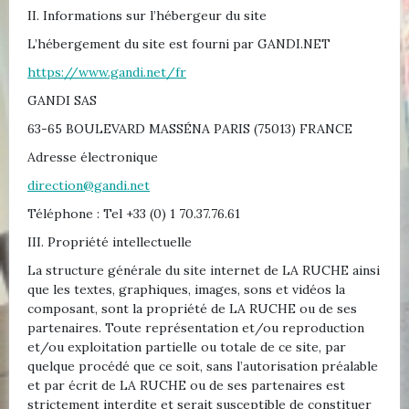
II. Informations sur l’hébergeur du site
L’hébergement du site est fourni par GANDI.NET
https://www.gandi.net/fr
GANDI SAS
63-65 BOULEVARD MASSÉNA PARIS (75013) FRANCE
Adresse électronique
direction@gandi.net
Téléphone : Tel +33 (0) 1 70.37.76.61
III. Propriété intellectuelle
La structure générale du site internet de LA RUCHE ainsi
que les textes, graphiques, images, sons et vidéos la
composant, sont la propriété de LA RUCHE ou de ses
partenaires. Toute représentation et/ou reproduction
et/ou exploitation partielle ou totale de ce site, par
quelque procédé que ce soit, sans l’autorisation préalable
et par écrit de LA RUCHE ou de ses partenaires est
strictement interdite et serait susceptible de constituer