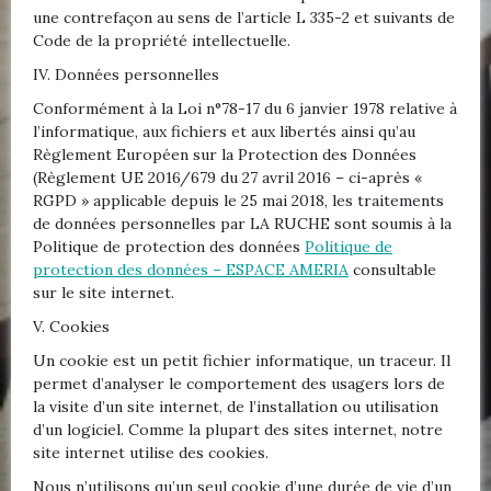
une contrefaçon au sens de l’article L 335-2 et suivants de
Code de la propriété intellectuelle.
IV. Données personnelles
Conformément à la Loi n°78-17 du 6 janvier 1978 relative à
l’informatique, aux fichiers et aux libertés ainsi qu’au
Règlement Européen sur la Protection des Données
(Règlement UE 2016/679 du 27 avril 2016 – ci-après «
RGPD » applicable depuis le 25 mai 2018, les traitements
de données personnelles par LA RUCHE sont soumis à la
Politique de protection des données
Politique de
protection des données – ESPACE AMERIA
consultable
sur le site internet.
V. Cookies
Un cookie est un petit fichier informatique, un traceur. Il
permet d’analyser le comportement des usagers lors de
la visite d’un site internet, de l’installation ou utilisation
d’un logiciel. Comme la plupart des sites internet, notre
site internet utilise des cookies.
Nous n’utilisons qu’un seul cookie d’une durée de vie d’un