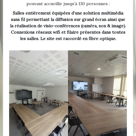
pouvant accueillir jusqu’à 130 personnes :
Salles entièrement équipées d’une solution multimédia
sans fil permettant la diffusion sur grand écran ainsi que
la réalisation de visio-conférences (caméra, son & image).
Connexions réseaux wifi et filaire présentes dans toutes
les salles. Le site est raccordé en fibre optique.