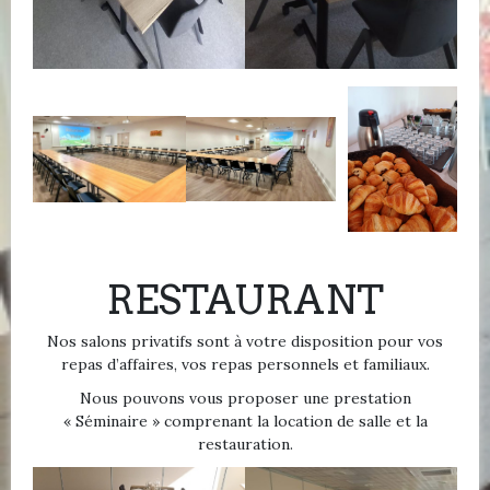
RESTAURANT
Nos salons privatifs sont à votre disposition pour vos
repas d’affaires, vos repas personnels et familiaux.
Nous pouvons vous proposer une prestation
« Séminaire » comprenant la location de salle et la
restauration.